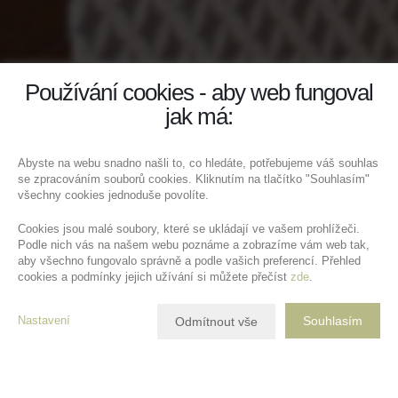
Používání cookies - aby web fungoval
jak má:
Abyste na webu snadno našli to, co hledáte, potřebujeme váš souhlas
se zpracováním souborů cookies. Kliknutím na tlačítko "Souhlasím"
všechny cookies jednoduše povolíte.
Cookies jsou malé soubory, které se ukládají ve vašem prohlížeči.
Podle nich vás na našem webu poznáme a zobrazíme vám web tak,
aby všechno fungovalo správně a podle vašich preferencí. Přehled
cookies a podmínky jejich užívání si můžete přečíst
zde
.
Nastavení
Souhlasím
Odmítnout vše