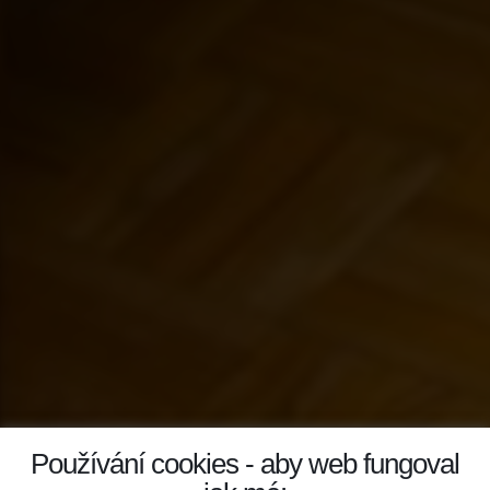
Používání cookies - aby web fungoval