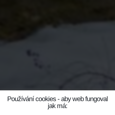
Používání cookies - aby web fungoval
jak má: