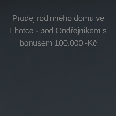
Prodej rodinného domu ve
Lhotce - pod Ondřejníkem s
bonusem 100.000,-Kč